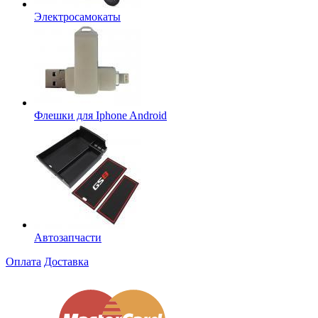
Электросамокаты
Флешки для Iphone Android
Автозапчасти
Оплата
Доставка