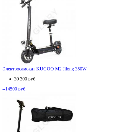
Электросамокат KUGOO M2 Jilong 350W
30 300 руб.
--14500 руб.