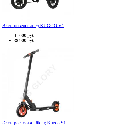
Электровелосипед KUGOO V1
31 000 руб.
38 900 руб.
Электросамокат Jilong Kugoo S1