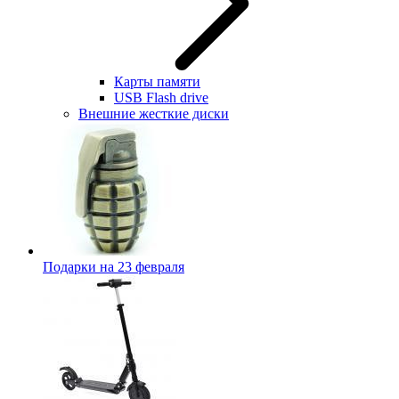
Карты памяти
USB Flash drive
Внешние жесткие диски
Подарки на 23 февраля