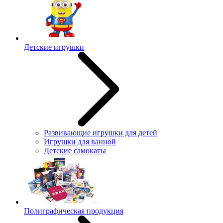
Детские игрушки
Развивающие игрушки для детей
Игрушки для ванной
Детские самокаты
Полиграфическая продукция