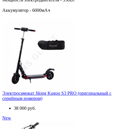
Аккумулятор - 6000мАч
Электросамокат Jilong Kugoo S3 PRO (оригинальный с
серийным номером)
38 000 руб.
New