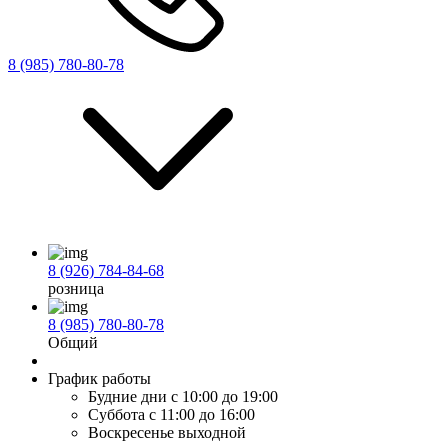
8 (985) 780-80-78
8 (926) 784-84-68
розница
8 (985) 780-80-78
Общий
График работы
Будние дни
с 10:00 до 19:00
Суббота
с 11:00 до 16:00
Воскресенье
выходной