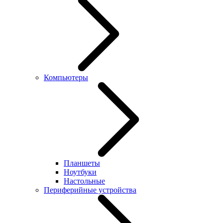
Компьютеры
Планшеты
Ноутбуки
Настольные
Периферийные устройства