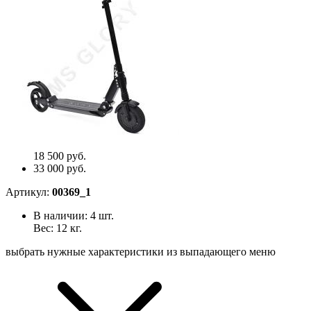
18 500 руб.
33 000 руб.
Артикул:
00369_1
В наличии:
4
шт.
Вес:
12
кг.
выбрать нужные характеристики из выпадающего меню