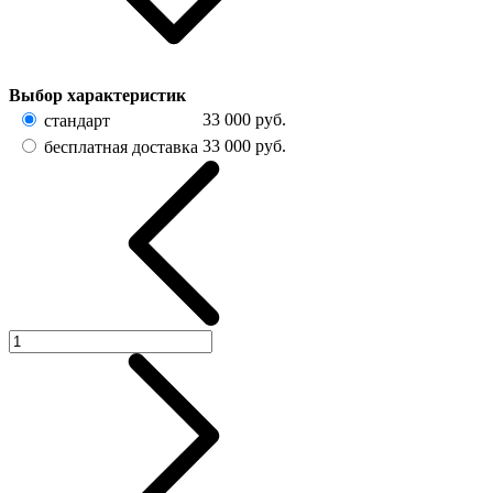
Выбор характеристик
33 000
руб.
стандарт
33 000
руб.
бесплатная доставка