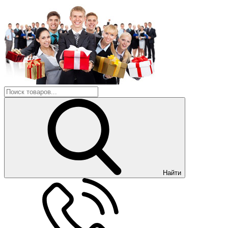
Найти