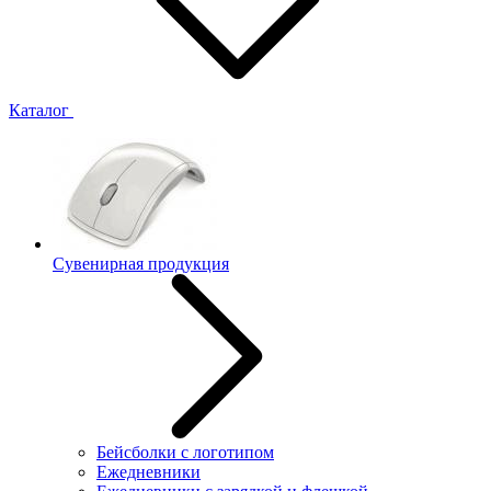
Каталог
Сувенирная продукция
Бейсболки с логотипом
Ежедневники