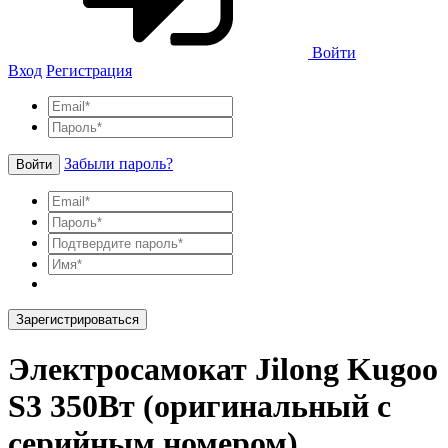
Войти
Вход
Регистрация
Забыли пароль?
Войти
Зарегистрироваться
Электросамокат Jilong Kugoo
S3 350Вт (оригинальный с
серийным номером)