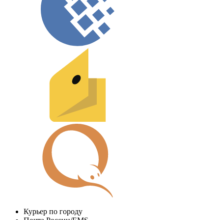
Курьер по городу