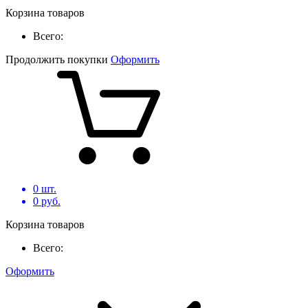
Корзина товаров
Всего:
Продолжить покупки
Оформить
0
шт.
0
руб.
Корзина товаров
Всего:
Оформить