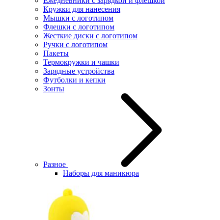
Ежедневники с зарядкой и флешкой
Кружки для нанесения
Мышки с логотипом
Флешки с логотипом
Жесткие диски с логотипом
Ручки с логотипом
Пакеты
Термокружки и чашки
Зарядные устройства
Футболки и кепки
Зонты
Разное
Наборы для маникюра