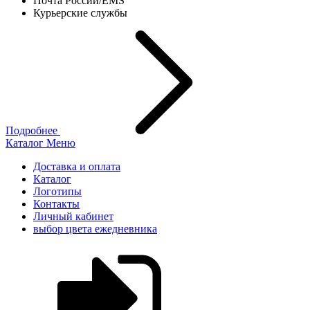
Почта России/EMS
Курьерские службы
Подробнее
Каталог
Меню
Доставка и оплата
Каталог
Логотипы
Контакты
Личный кабинет
выбор цвета ежедневника