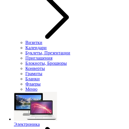
Визитки
Календари
Буклеты, Презентации
Приглашения
Блокноты, Брошюры
Конверты
Грамоты
Бланки
Флаеры
Меню
Электроника