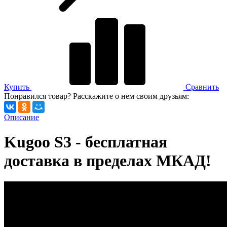
Купить
Сравнить
Понравился товар? Расскажите о нем своим друзьям:
Описание
Kugoo S3 - бесплатная
доставка в пределах МКАД!