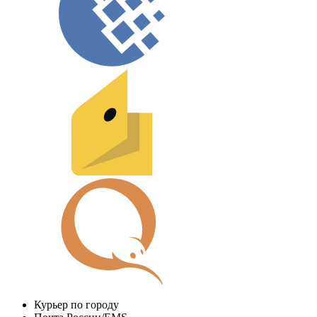
Курьер по городу