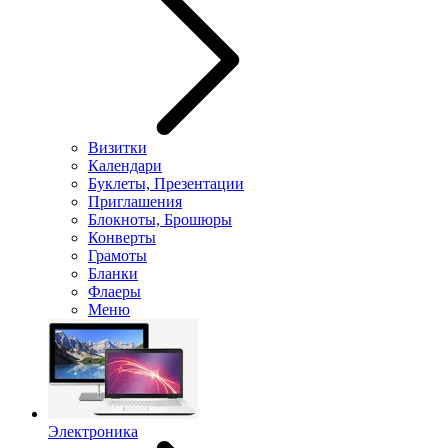
Визитки
Календари
Буклеты, Презентации
Приглашения
Блокноты, Брошюры
Конверты
Грамоты
Бланки
Флаеры
Меню
Электроника