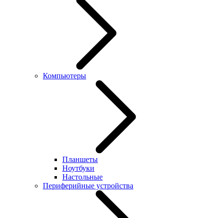
Компьютеры
Планшеты
Ноутбуки
Настольные
Периферийные устройства