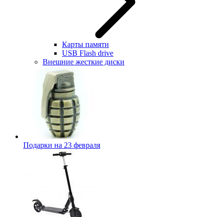
Карты памяти
USB Flash drive
Внешние жесткие диски
Подарки на 23 февраля