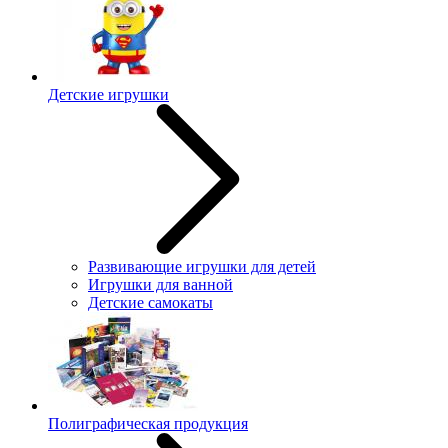
Детские игрушки
Развивающие игрушки для детей
Игрушки для ванной
Детские самокаты
Полиграфическая продукция