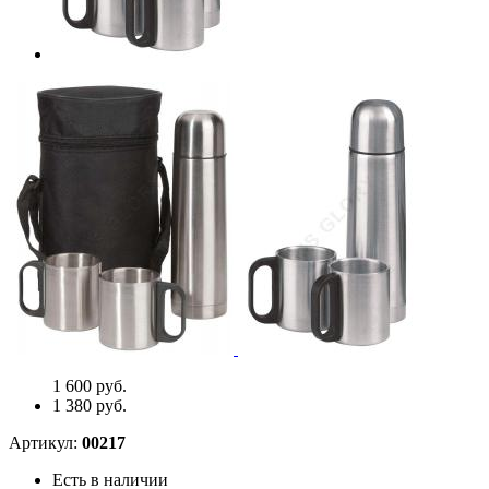
1 600 руб.
1 380 руб.
Артикул:
00217
Есть в наличии