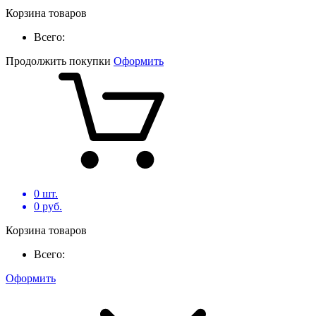
Корзина товаров
Всего:
Продолжить покупки
Оформить
0
шт.
0
руб.
Корзина товаров
Всего:
Оформить