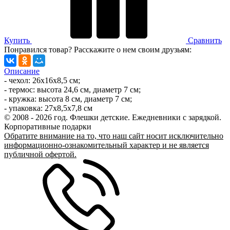
Купить
Сравнить
Понравился товар? Расскажите о нем своим друзьям:
Описание
- чехол: 26х16x8,5 см;
- термос: высота 24,6 см, диаметр 7 см;
- кружка: высота 8 см, диаметр 7 см;
- упаковка: 27х8,5х7,8 см
© 2008 - 2026 год. Флешки детские. Ежедневники с зарядкой.
Корпоративные подарки
Обратите внимание на то, что наш сайт носит исключительно
информационно-ознакомительный характер и не является
публичной офертой.