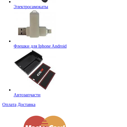
Электросамокаты
Флешки для Iphone Android
Автозапчасти
Оплата
Доставка