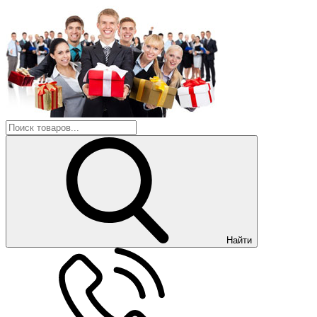
Найти