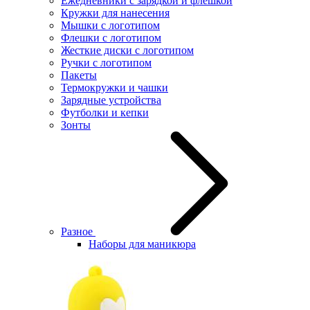
Ежедневники с зарядкой и флешкой
Кружки для нанесения
Мышки с логотипом
Флешки с логотипом
Жесткие диски с логотипом
Ручки с логотипом
Пакеты
Термокружки и чашки
Зарядные устройства
Футболки и кепки
Зонты
Разное
Наборы для маникюра