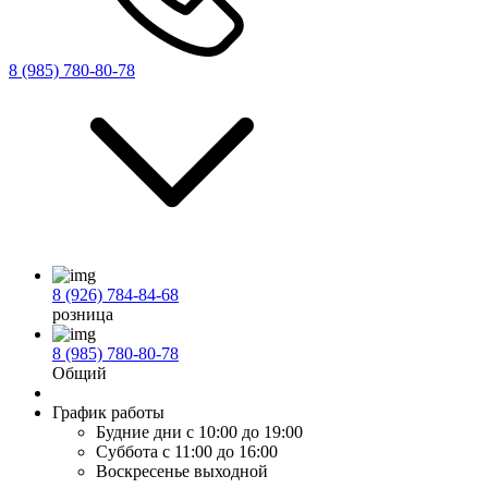
8 (985) 780-80-78
8 (926) 784-84-68
розница
8 (985) 780-80-78
Общий
График работы
Будние дни
с 10:00 до 19:00
Суббота
с 11:00 до 16:00
Воскресенье
выходной