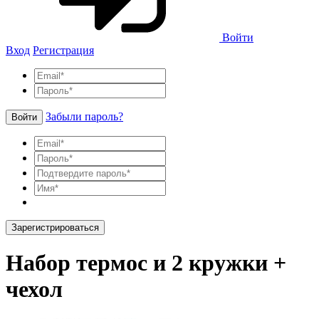
Войти
Вход
Регистрация
Забыли пароль?
Войти
Зарегистрироваться
Набор термос и 2 кружки +
чехол