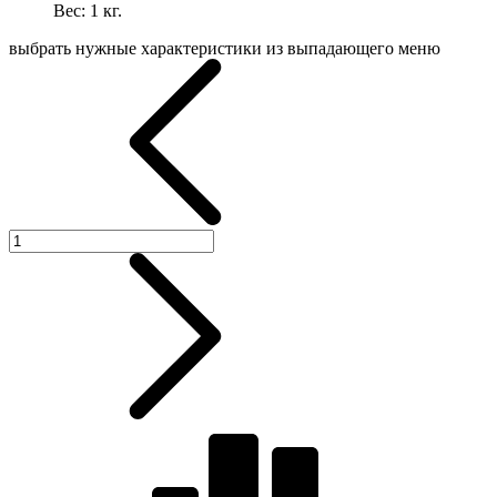
Вес:
1
кг.
выбрать нужные характеристики из выпадающего меню