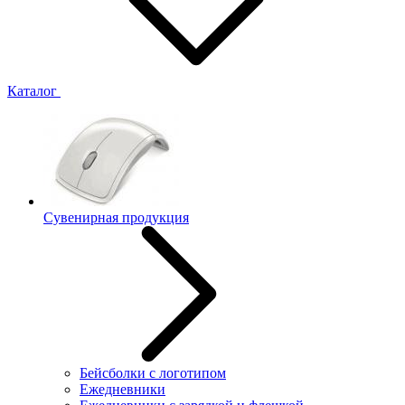
Каталог
Сувенирная продукция
Бейсболки с логотипом
Ежедневники