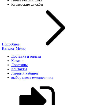
Почта России/EMS
Курьерские службы
Подробнее
Каталог
Меню
Доставка и оплата
Каталог
Логотипы
Контакты
Личный кабинет
выбор цвета ежедневника