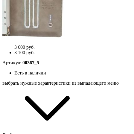
3 600 руб.
3 100 руб.
Артикул:
00367_5
Есть в наличии
выбрать нужные характеристики из выпадающего меню