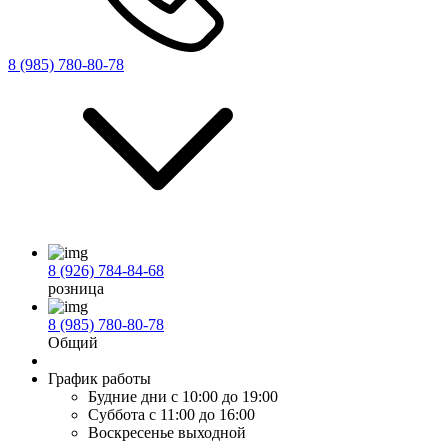
8 (985) 780-80-78
8 (926) 784-84-68
розница
8 (985) 780-80-78
Общий
График работы
Будние дни
с 10:00 до 19:00
Суббота
с 11:00 до 16:00
Воскресенье
выходной