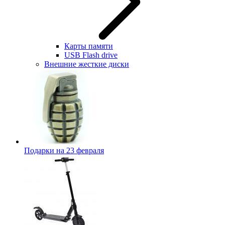
Карты памяти
USB Flash drive
Внешние жесткие диски
Подарки на 23 февраля