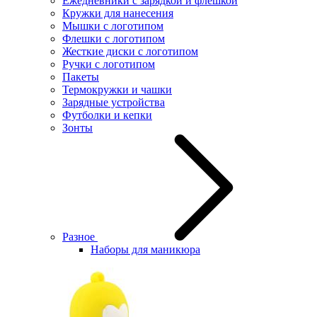
Ежедневники с зарядкой и флешкой
Кружки для нанесения
Мышки с логотипом
Флешки с логотипом
Жесткие диски с логотипом
Ручки с логотипом
Пакеты
Термокружки и чашки
Зарядные устройства
Футболки и кепки
Зонты
Разное
Наборы для маникюра