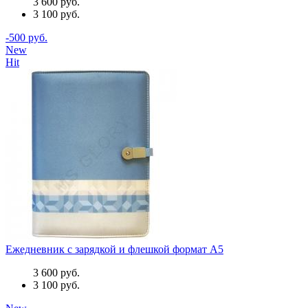
3 600 руб.
3 100 руб.
-500 руб.
New
Hit
Ежедневник с зарядкой и флешкой формат A5
3 600 руб.
3 100 руб.