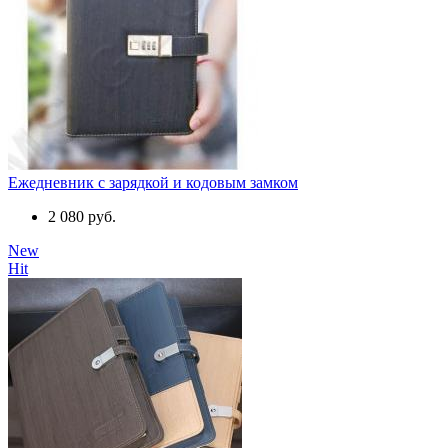
Ежедневник с зарядкой и кодовым замком
2 080 руб.
New
Hit