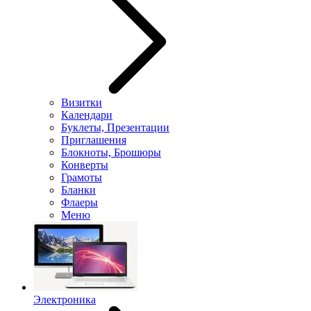
Визитки
Календари
Буклеты, Презентации
Приглашения
Блокноты, Брошюры
Конверты
Грамоты
Бланки
Флаеры
Меню
Электроника