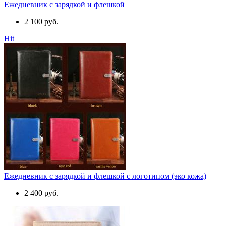
Ежедневник с зарядкой и флешкой
2 100 руб.
Hit
Ежедневник с зарядкой и флешкой с логотипом (эко кожа)
2 400 руб.