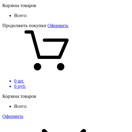
Корзина товаров
Всего:
Продолжить покупки
Оформить
0
шт.
0
руб.
Корзина товаров
Всего:
Оформить