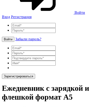
Войти
Вход
Регистрация
Забыли пароль?
Войти
Зарегистрироваться
Ежедневник с зарядкой и
флешкой формат A5