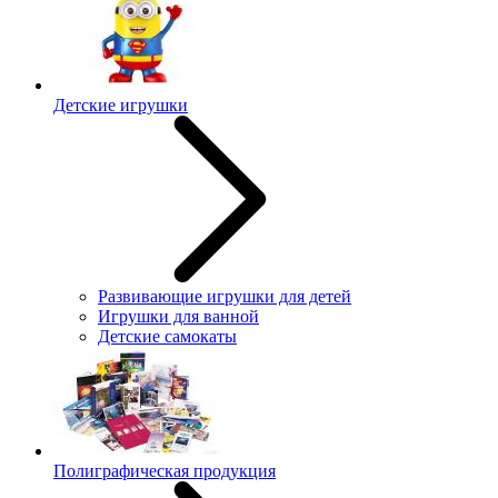
Детские игрушки
Развивающие игрушки для детей
Игрушки для ванной
Детские самокаты
Полиграфическая продукция