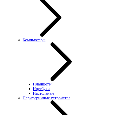
Компьютеры
Планшеты
Ноутбуки
Настольные
Периферийные устройства