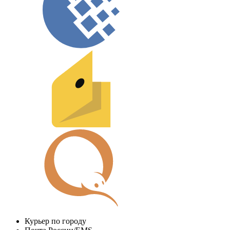
Курьер по городу