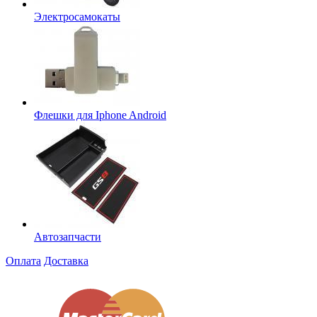
Электросамокаты
Флешки для Iphone Android
Автозапчасти
Оплата
Доставка