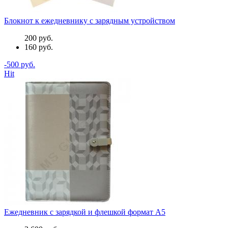
Блокнот к ежедневнику с зарядным устройством
200 руб.
160 руб.
-500 руб.
Hit
Ежедневник с зарядкой и флешкой формат A5