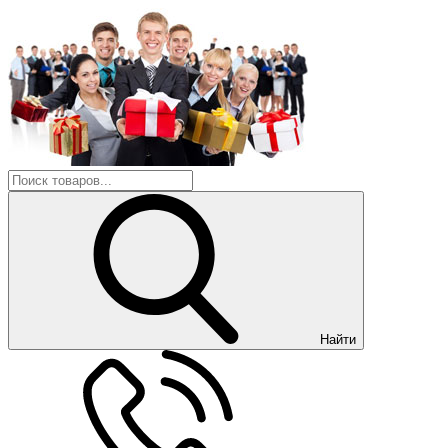
Найти