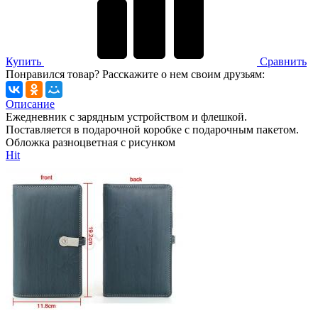
Купить
Сравнить
Понравился товар? Расскажите о нем своим друзьям:
Описание
Ежедневник с зарядным устройством и флешкой.
Поставляется в подарочной коробке с подарочным пакетом.
Обложка разноцветная с рисунком
Hit