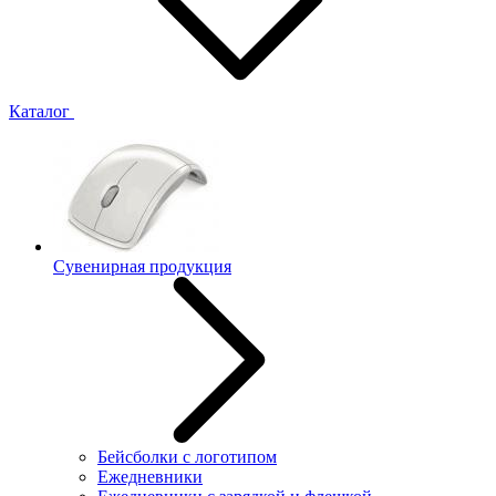
Каталог
Сувенирная продукция
Бейсболки с логотипом
Ежедневники