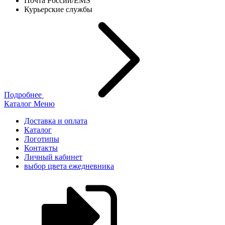
Почта России/EMS
Курьерские службы
Подробнее
Каталог
Меню
Доставка и оплата
Каталог
Логотипы
Контакты
Личный кабинет
выбор цвета ежедневника