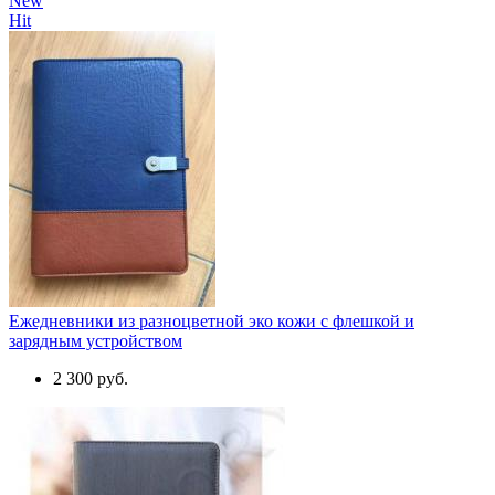
New
Hit
Ежедневники из разноцветной эко кожи с флешкой и
зарядным устройством
2 300 руб.