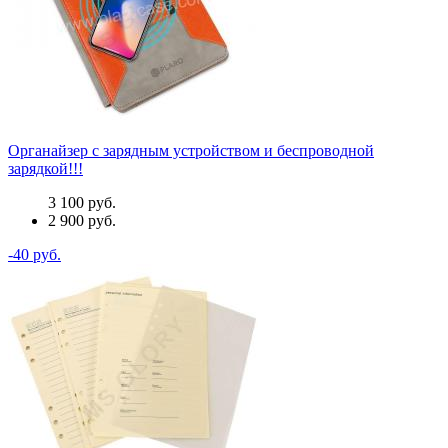
Органайзер с зарядным устройством и беспроводной
зарядкой!!!
3 100 руб.
2 900 руб.
-40 руб.