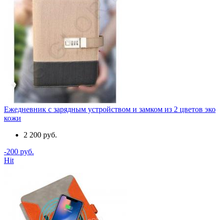
Ежедневник с зарядным устройством и замком из 2 цветов эко
кожи
2 200 руб.
-200 руб.
Hit