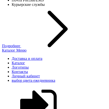
Почта России/EMS
Курьерские службы
Подробнее
Каталог
Меню
Доставка и оплата
Каталог
Логотипы
Контакты
Личный кабинет
выбор цвета ежедневника