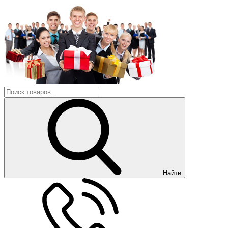
Найти