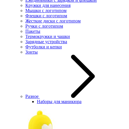
Ежедневники с зарядкой и флешкой
Кружки для нанесения
Мышки с логотипом
Флешки с логотипом
Жесткие диски с логотипом
Ручки с логотипом
Пакеты
Термокружки и чашки
Зарядные устройства
Футболки и кепки
Зонты
Разное
Наборы для маникюра