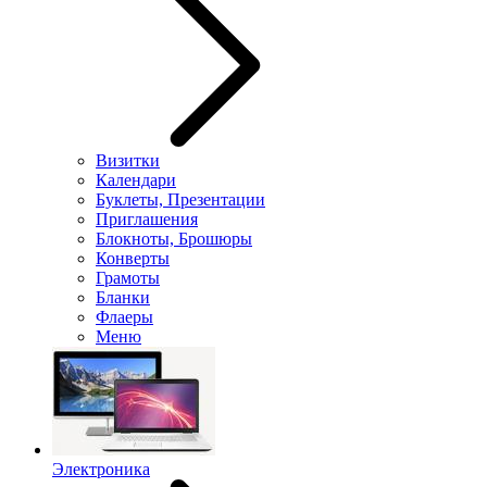
Визитки
Календари
Буклеты, Презентации
Приглашения
Блокноты, Брошюры
Конверты
Грамоты
Бланки
Флаеры
Меню
Электроника