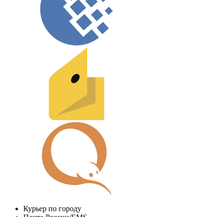
Курьер по городу