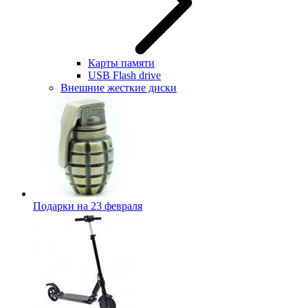
Карты памяти
USB Flash drive
Внешние жесткие диски
Подарки на 23 февраля