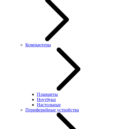
Компьютеры
Планшеты
Ноутбуки
Настольные
Периферийные устройства