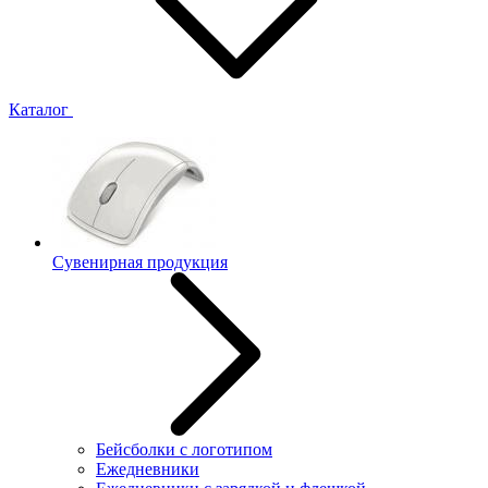
Каталог
Сувенирная продукция
Бейсболки с логотипом
Ежедневники