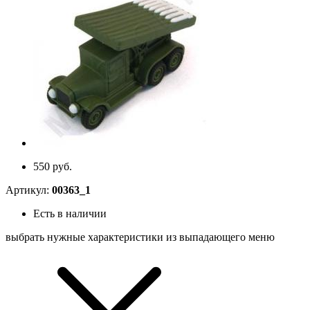
550 руб.
Артикул:
00363_1
Есть в наличии
выбрать нужные характеристики из выпадающего меню