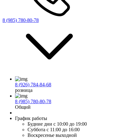
8 (985) 780-80-78
8 (926) 784-84-68
розница
8 (985) 780-80-78
Общий
График работы
Будние дни
с 10:00 до 19:00
Суббота
с 11:00 до 16:00
Воскресенье
выходной