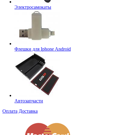
Электросамокаты
Флешки для Iphone Android
Автозапчасти
Оплата
Доставка