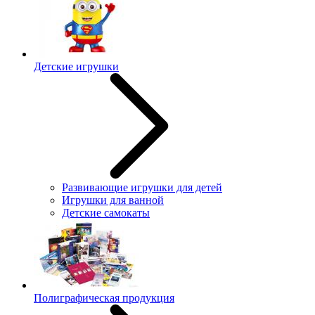
Детские игрушки
Развивающие игрушки для детей
Игрушки для ванной
Детские самокаты
Полиграфическая продукция