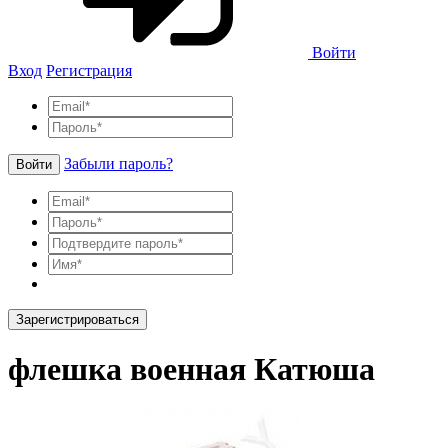
Войти
Вход
Регистрация
Забыли пароль?
Войти
Зарегистрироваться
флешка военная Катюша