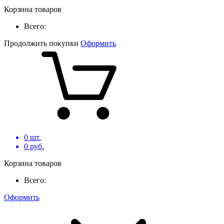
Корзина товаров
Всего:
Продолжить покупки
Оформить
0
шт.
0
руб.
Корзина товаров
Всего:
Оформить