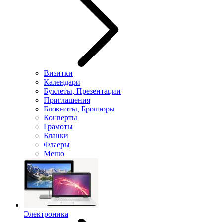
Визитки
Календари
Буклеты, Презентации
Приглашения
Блокноты, Брошюры
Конверты
Грамоты
Бланки
Флаеры
Меню
Электроника