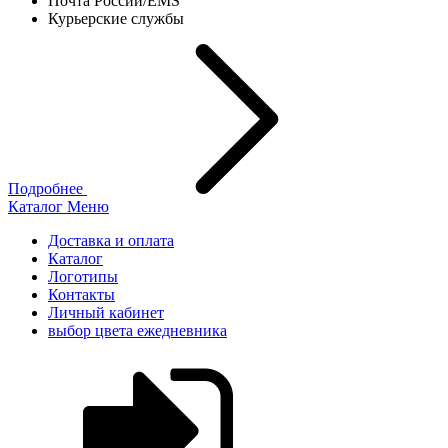
Почта России/EMS
Курьерские службы
Подробнее
Каталог
Меню
Доставка и оплата
Каталог
Логотипы
Контакты
Личный кабинет
выбор цвета ежедневника