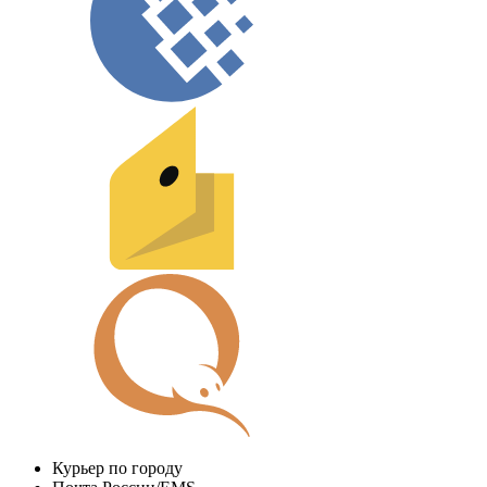
Курьер по городу