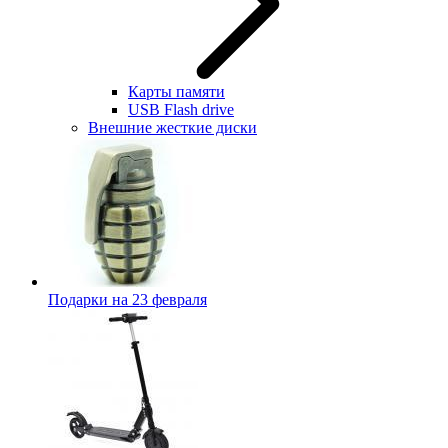
Карты памяти
USB Flash drive
Внешние жесткие диски
Подарки на 23 февраля