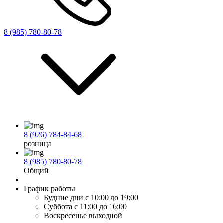
8 (985) 780-80-78
8 (926) 784-84-68
розница
8 (985) 780-80-78
Общий
График работы
Будние дни
с 10:00 до 19:00
Суббота
с 11:00 до 16:00
Воскресенье
выходной