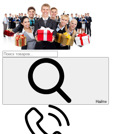
Найти