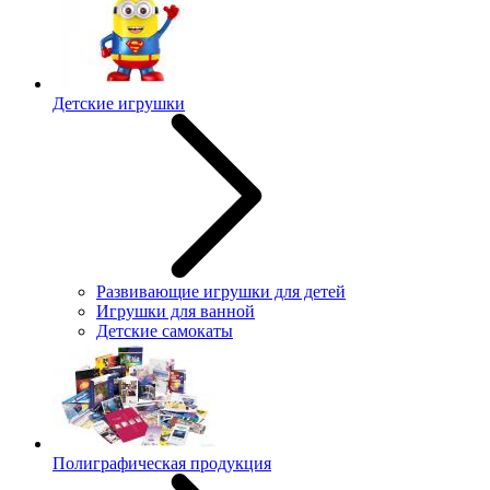
Детские игрушки
Развивающие игрушки для детей
Игрушки для ванной
Детские самокаты
Полиграфическая продукция