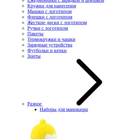
Ежедневники с зарядкой и флешкой
Кружки для нанесения
Мышки с логотипом
Флешки с логотипом
Жесткие диски с логотипом
Ручки с логотипом
Пакеты
Термокружки и чашки
Зарядные устройства
Футболки и кепки
Зонты
Разное
Наборы для маникюра