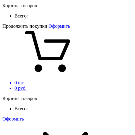
Корзина товаров
Всего:
Продолжить покупки
Оформить
0
шт.
0
руб.
Корзина товаров
Всего:
Оформить