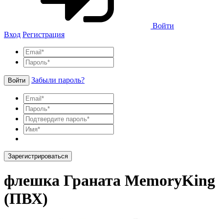
Войти
Вход
Регистрация
Забыли пароль?
Войти
Зарегистрироваться
флешка Граната MemoryKing
(ПВХ)