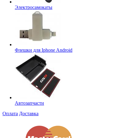
Электросамокаты
Флешки для Iphone Android
Автозапчасти
Оплата
Доставка