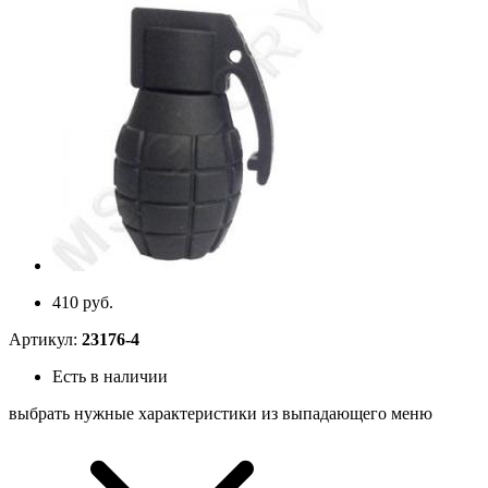
410 руб.
Артикул:
23176-4
Есть в наличии
выбрать нужные характеристики из выпадающего меню