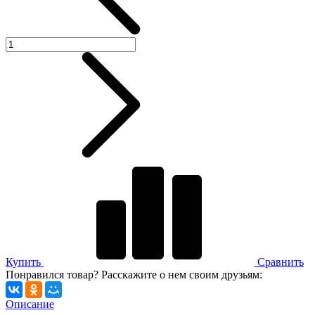
Купить
Сравнить
Понравился товар? Расскажите о нем своим друзьям:
Описание