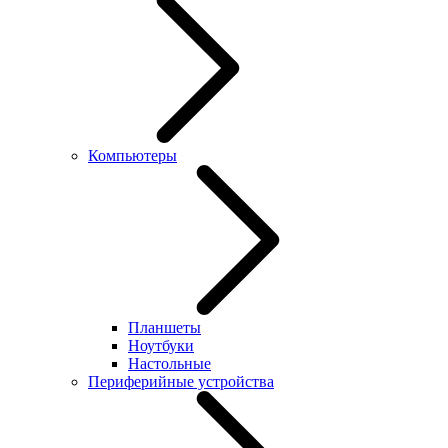
Компьютеры
Планшеты
Ноутбуки
Настольные
Периферийные устройства