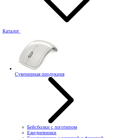
Каталог
Сувенирная продукция
Бейсболки с логотипом
Ежедневники